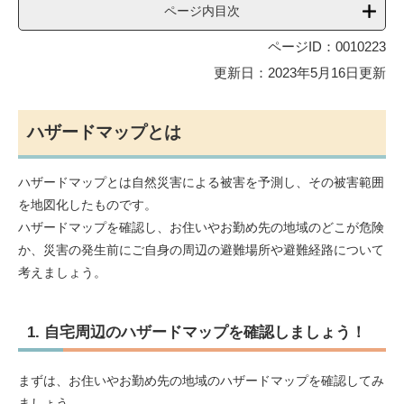
ページ内目次
ページID：0010223
更新日：2023年5月16日更新
ハザードマップとは
ハザードマップとは自然災害による被害を予測し、その被害範囲
を地図化したものです。
ハザードマップを確認し、お住いやお勤め先の地域のどこが危険
か、災害の発生前にご自身の周辺の避難場所や避難経路について
考えましょう。
1. 自宅周辺のハザードマップを確認しましょう！
まずは、お住いやお勤め先の地域のハザードマップを確認してみ
ましょう。