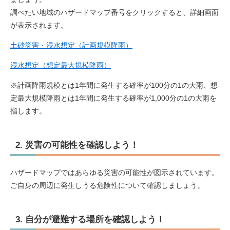
調べたい地域のハザードマップ番号をクリックすると、詳細画面
が表示されます。
土砂災害・浸水想定（計画規模降雨）
浸水想定（想定最大規模降雨）
※計画降雨規模とは1年間に発生する確率が100分の1の大雨、想
定最大規模降雨とは1年間に発生する確率が1,000分の1の大雨を
指します。
2. 災害の可能性を確認しよう！
ハザードマップではあらゆる災害の可能性が図示されています。
ご自身の周辺に発生しうる危険性について確認しましょう。
3. 自分が避難する場所を確認しよう！