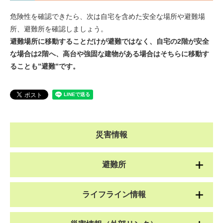
危険性を確認できたら、次は自宅を含めた安全な場所や避難場
所、避難所を確認しましょう。
避難場所に移動することだけが避難ではなく、自宅の2階が安全
な場合は2階へ、高台や強固な建物がある場合はそちらに移動す
ることも”避難”です。
災害情報
避難所
ライフライン情報