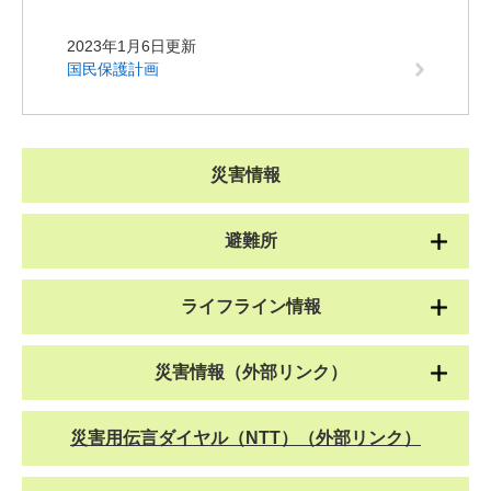
2023年1月6日更新
国民保護計画
災害情報
避難所
ライフライン情報
災害情報（外部リンク）
災害用伝言ダイヤル（NTT）（外部リンク）