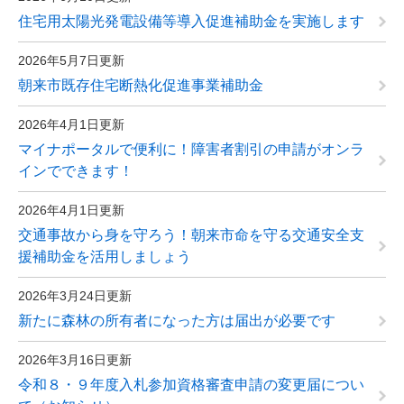
住宅用太陽光発電設備等導入促進補助金を実施します
2026年5月7日更新
朝来市既存住宅断熱化促進事業補助金
2026年4月1日更新
マイナポータルで便利に！障害者割引の申請がオンラ
インでできます！
2026年4月1日更新
交通事故から身を守ろう！朝来市命を守る交通安全支
援補助金を活用しましょう
2026年3月24日更新
新たに森林の所有者になった方は届出が必要です
2026年3月16日更新
令和８・９年度入札参加資格審査申請の変更届につい