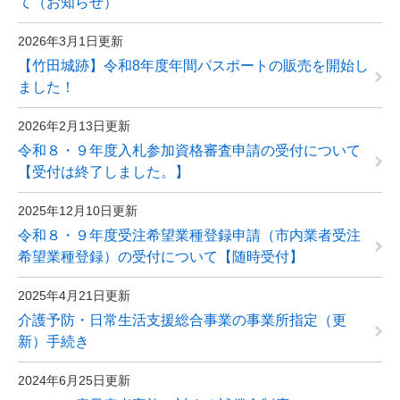
て（お知らせ）
2026年3月1日更新
【竹田城跡】令和8年度年間パスポートの販売を開始し
ました！
2026年2月13日更新
令和８・９年度入札参加資格審査申請の受付について
【受付は終了しました。】
2025年12月10日更新
令和８・９年度受注希望業種登録申請（市内業者受注
希望業種登録）の受付について【随時受付】
2025年4月21日更新
介護予防・日常生活支援総合事業の事業所指定（更
新）手続き
2024年6月25日更新