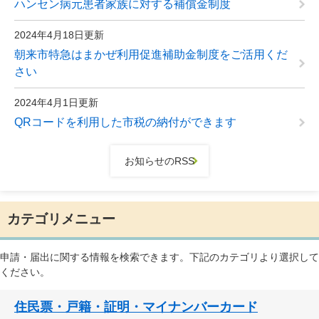
ハンセン病元患者家族に対する補償金制度
2024年4月18日更新
朝来市特急はまかぜ利用促進補助金制度をご活用くだ
さい
2024年4月1日更新
QRコードを利用した市税の納付ができます
お知らせのRSS
カテゴリメニュー
申請・届出に関する情報を検索できます。下記のカテゴリより選択して
ください。
住民票・戸籍・証明・マイナンバーカード