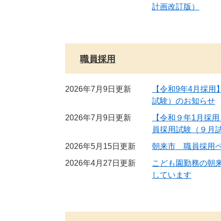
計画改訂版）
職員採用
2026年7月9日更新
【令和9年4月採用
試験）のお知らせ
2026年7月9日更新
【令和９年1月採用
員採用試験（９月
2026年5月15日更新
朝来市 職員採用
2026年4月27日更新
こども園勤務の朝
しています