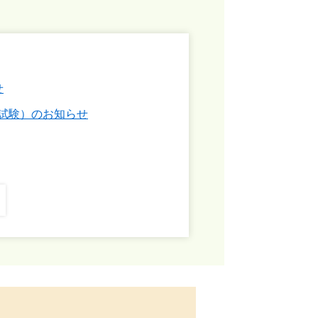
せ
試験）のお知らせ