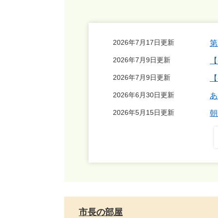
2026年7月17日更新
第
2026年7月9日更新
【
2026年7月9日更新
【
2026年6月30日更新
あ
2026年5月15日更新
朝
市長の部屋