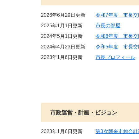
2026年6月29日更新
令和7年度 市長交
2025年1月1日更新
市長の部屋
2024年5月1日更新
令和6年度 市長交
2024年4月23日更新
令和5年度 市長交
2023年1月6日更新
市長プロフィール
市政運営・計画・ビジョン
2023年1月6日更新
第3次朝来市総合計