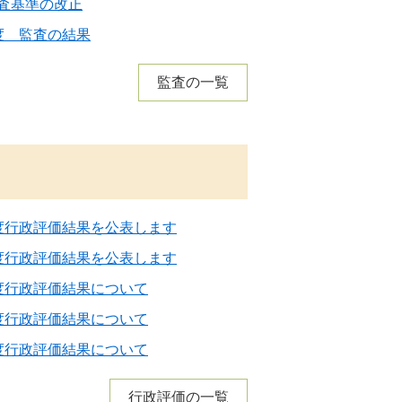
査基準の改正
度 監査の結果
監査の一覧
度行政評価結果を公表します
度行政評価結果を公表します
度行政評価結果について
度行政評価結果について
度行政評価結果について
行政評価の一覧