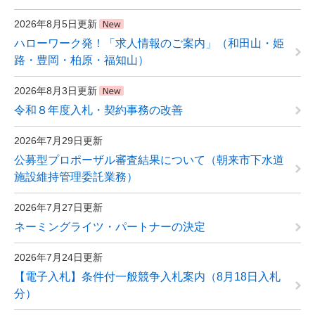
2026年8月5日更新
ハローワーク発！「求人情報のご案内」（和田山・姫
路・豊岡・柏原・福知山）
2026年8月3日更新
令和８年度入札・契約事務の改善
2026年7月29日更新
公募型プロポーザル審査結果について（朝来市下水道
施設維持管理委託業務）
2026年7月27日更新
ネーミングライツ・パートナーの決定
2026年7月24日更新
【電子入札】条件付一般競争入札案内（8月18日入札
分）