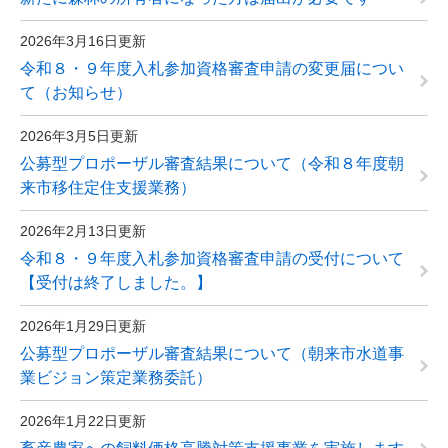
2026年3月16日更新
令和８・９年度入札参加資格審査申請の変更届につい
て（お知らせ）
2026年3月5日更新
公募型プロポーザル審査結果について（令和８年度朝
来市移住定住支援業務）
2026年2月13日更新
令和８・９年度入札参加資格審査申請の受付について
【受付は終了しました。】
2026年1月29日更新
公募型プロポーザル審査結果について（朝来市水道事
業ビジョン策定業務委託）
2026年1月22日更新