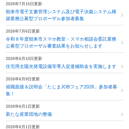
2026年7月15日更新
朝来市電子文書管理システム及び電子決裁システム構
築業務公募型プロポーザル参加者募集
2026年7月6日更新
令和８年度朝来市スマホ教室・スマホ相談会委託業務
公募型プロポーザル審査結果をお知らせします
2026年6月10日更新
住宅用太陽光発電設備等導入促進補助金を実施します
2026年6月9日更新
就職面接＆説明会「たじまJOBフェア2026」参加者募
集！
2026年6月1日更新
新たな産業団地の整備
2026年6月1日更新