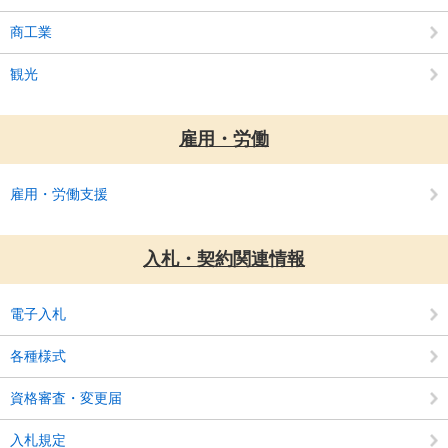
商工業
観光
雇用・労働
雇用・労働支援
入札・契約関連情報
電子入札
各種様式
資格審査・変更届
入札規定