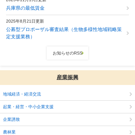
兵庫県の最低賃金
2025年8月21日更新
公募型プロポーザル審査結果（生物多様性地域戦略策
定支援業務）
お知らせのRSS
産業振興
地域経済・経済交流
起業・経営・中小企業支援
企業誘致
農林業