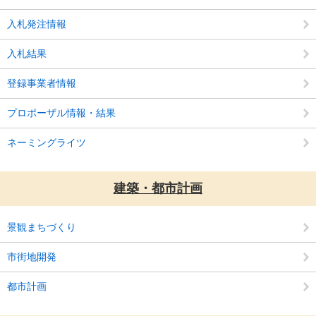
入札発注情報
入札結果
登録事業者情報
プロポーザル情報・結果
ネーミングライツ
建築・都市計画
景観まちづくり
市街地開発
都市計画