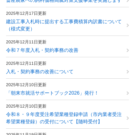
畜産農家への飼料価格高騰対策支援事業を実施します
2025年12月17日更新
建設工事入札時に提出する工事費積算内訳書について
（様式変更）
2025年12月11日更新
令和７年度入札・契約事務の改善
2025年12月11日更新
入札・契約事務の改善について
2025年12月10日更新
「朝来市就活サポートブック2026」発行！
2025年12月10日更新
令和８・９年度受注希望業種登録申請（市内業者受注
希望業種登録）の受付について【随時受付】
2025年11月19日更新