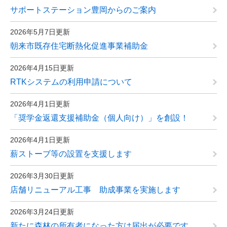
サポートステーション豊岡からのご案内
2026年5月7日更新
朝来市既存住宅断熱化促進事業補助金
2026年4月15日更新
RTKシステムの利用申請について
2026年4月1日更新
「奨学金返還支援補助金（個人向け）」を創設！
2026年4月1日更新
薪ストーブ等の設置を支援します
2026年3月30日更新
店舗リニューアル工事 助成事業を実施します
2026年3月24日更新
新たに森林の所有者になった方は届出が必要です